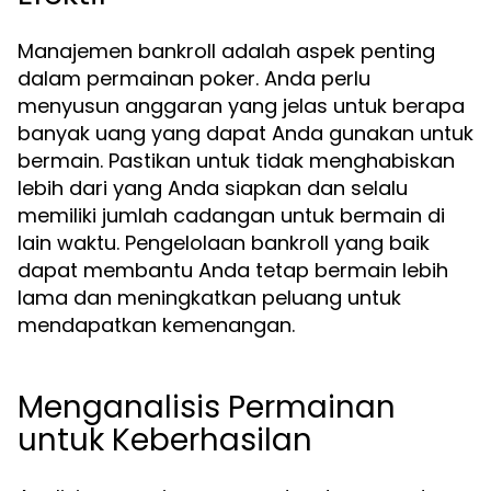
Manajemen bankroll adalah aspek penting
dalam permainan poker. Anda perlu
menyusun anggaran yang jelas untuk berapa
banyak uang yang dapat Anda gunakan untuk
bermain. Pastikan untuk tidak menghabiskan
lebih dari yang Anda siapkan dan selalu
memiliki jumlah cadangan untuk bermain di
lain waktu. Pengelolaan bankroll yang baik
dapat membantu Anda tetap bermain lebih
lama dan meningkatkan peluang untuk
mendapatkan kemenangan.
Menganalisis Permainan
untuk Keberhasilan