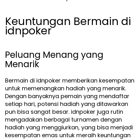
Keuntungan Bermain di
idnpoker
Peluang Menang yang
Menarik
Bermain di idnpoker memberikan kesempatan
untuk memenangkan hadiah yang menarik.
Dengan banyaknya pemain yang mendaftar
setiap hari, potensi hadiah yang ditawarkan
pun bisa sangat besar. idnpoker juga rutin
mengadakan berbagai turnamen dengan
hadiah yang menggiurkan, yang bisa menjadi
kesempatan emas untuk meraih keuntungan