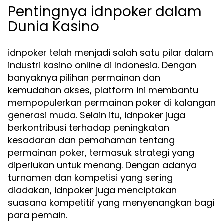
Pentingnya idnpoker dalam
Dunia Kasino
idnpoker telah menjadi salah satu pilar dalam
industri kasino online di Indonesia. Dengan
banyaknya pilihan permainan dan
kemudahan akses, platform ini membantu
mempopulerkan permainan poker di kalangan
generasi muda. Selain itu, idnpoker juga
berkontribusi terhadap peningkatan
kesadaran dan pemahaman tentang
permainan poker, termasuk strategi yang
diperlukan untuk menang. Dengan adanya
turnamen dan kompetisi yang sering
diadakan, idnpoker juga menciptakan
suasana kompetitif yang menyenangkan bagi
para pemain.