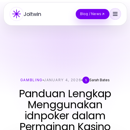
Joltwin
Blog / News
GAMBLING
JANUARY 4, 2026
Sarah Bates
S
Panduan Lengkap
Menggunakan
idnpoker dalam
Permainan Kasino