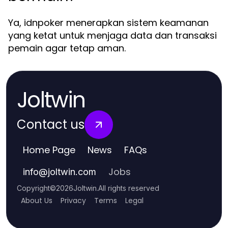
Ya, idnpoker menerapkan sistem keamanan
yang ketat untuk menjaga data dan transaksi
pemain agar tetap aman.
Joltwin
Contact us
Home Page
News
FAQs
Jobs
info
@
joltwin.com
Copyright
©
2026
Joltwin
.
All rights reserved
About Us
Privacy
Terms
Legal